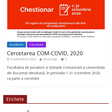
Academic
Cercetare
Cercetarea COM-COVID, 2020
6 octombrie 2020
Sociologic
0
Facultatea de Jurnalism și Științele Comunicării a Universității
din București derulează, în perioada 1-31 octombrie 2020,
ca parte a cercetării
Etichete