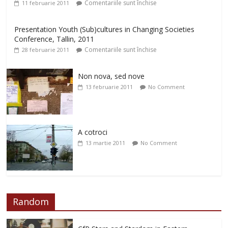
Comentariile sunt închise
11 februarie 2011
Presentation Youth (Sub)cultures in Changing Societies
Conference, Tallin, 2011
Comentariile sunt închise
28 februarie 2011
Non nova, sed nove
13 februarie 2011
No Comment
A cotroci
13 martie 2011
No Comment
Random