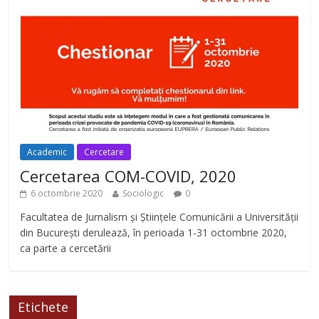
Academic
Cercetare
Cercetarea COM-COVID, 2020
6 octombrie 2020
Sociologic
0
Facultatea de Jurnalism și Științele Comunicării a Universității
din București derulează, în perioada 1-31 octombrie 2020,
ca parte a cercetării
Etichete