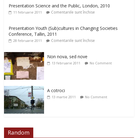
Presentation Science and the Public, London, 2010
Comentariile sunt închise
11 februarie 2011
Presentation Youth (Sub)cultures in Changing Societies
Conference, Tallin, 2011
Comentariile sunt închise
28 februarie 2011
Non nova, sed nove
13 februarie 2011
No Comment
A cotroci
13 martie 2011
No Comment
Random