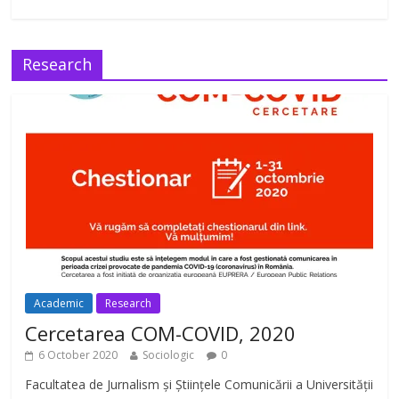
Research
Academic
Research
Cercetarea COM-COVID, 2020
6 October 2020
Sociologic
0
Facultatea de Jurnalism și Științele Comunicării a Universității