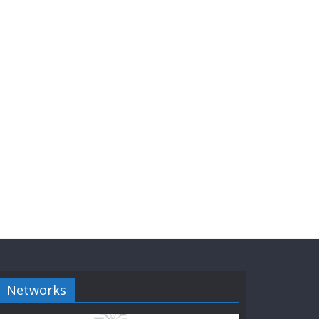
Networks