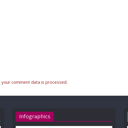
 your comment data is processed.
Infographics