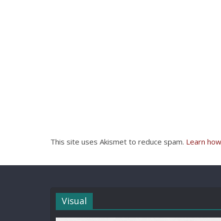
This site uses Akismet to reduce spam.
Learn how
Visual